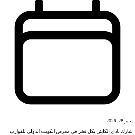
يناير 28, 2026
شارك نادي الكابتن بكل فخر في معرض الكويت الدولي للقوارب