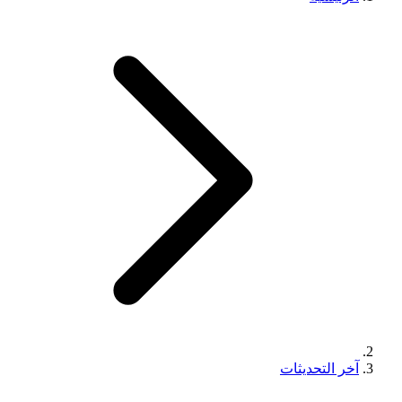
آخر التحديثات