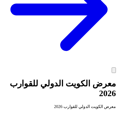
معرض الكويت الدولي للقوارب
2026
معرض الكويت الدولي للقوارب 2026