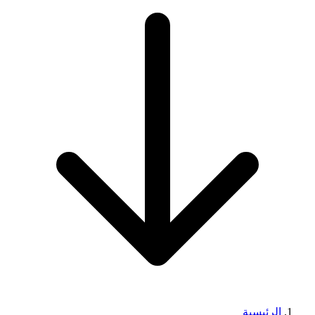
الرئيسية