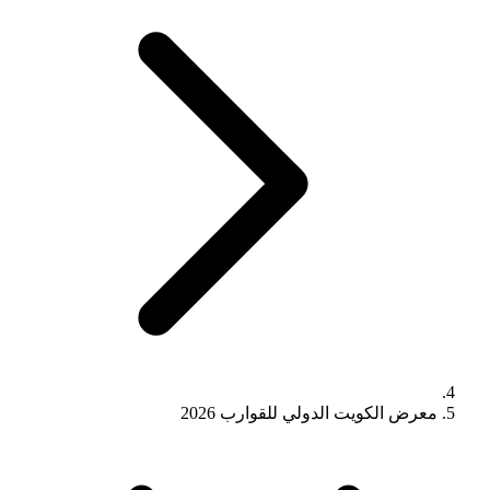
معرض الكويت الدولي للقوارب 2026