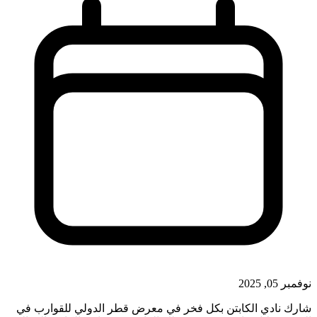
نوفمبر 05, 2025
شارك نادي الكابتن بكل فخر في معرض قطر الدولي للقوارب في