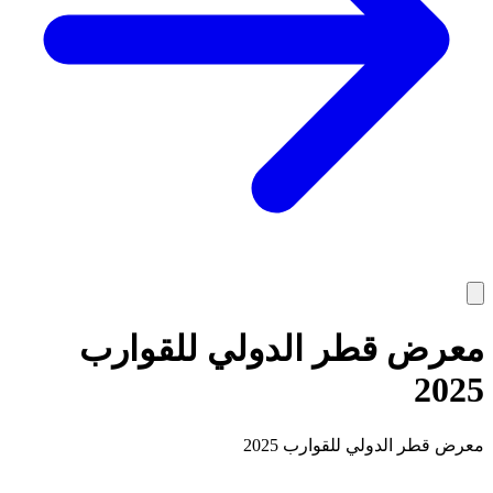
معرض قطر الدولي للقوارب
2025
معرض قطر الدولي للقوارب 2025