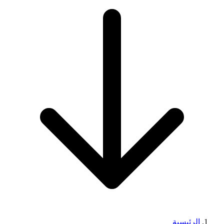
الرئيسية