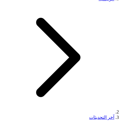
آخر التحديثات