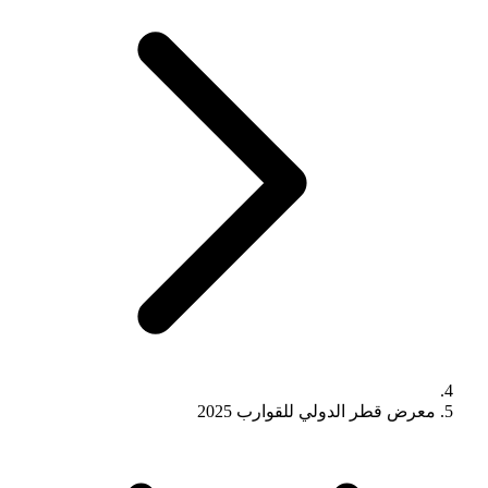
معرض قطر الدولي للقوارب 2025